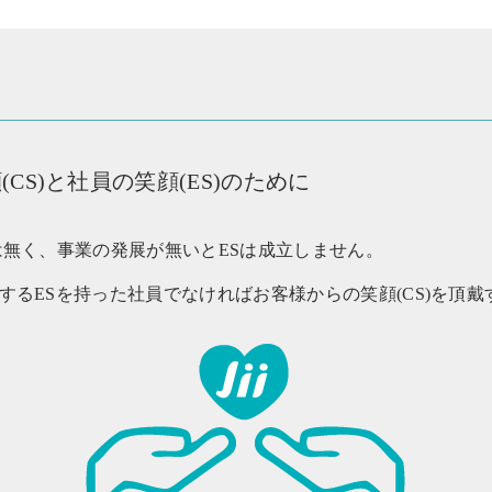
CS)と社員の笑顔(ES)のために
は無く、事業の発展が無いとESは成立しません。
するESを持った社員でなければお客様からの笑顔(CS)を頂