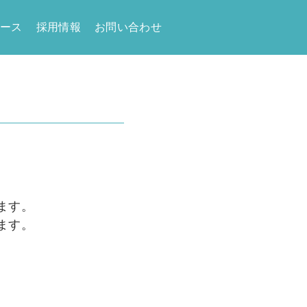
ュース
採用情報
お問い合わせ
ます。
ます。