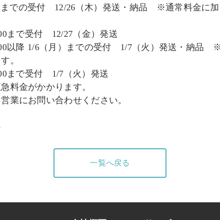
AMまでの受付 12/26（木）発送・納品 ※通常料金
:00まで受付 12/27（金）発送
3:00以降 1/6（月）までの受付 1/7（火）発送・納
ます。
:00まで受付 1/7（火）発送
至急料金がかかります。
営業にお問い合わせください。
p
一覧へ戻る